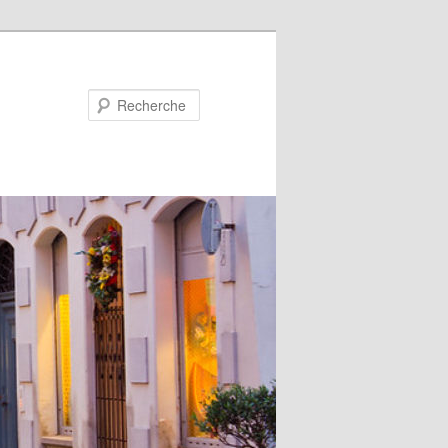
Recherche