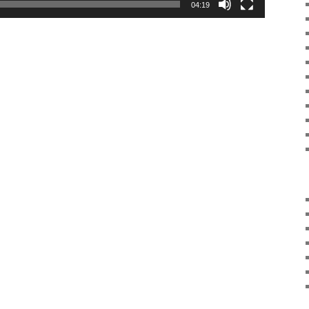
04:19