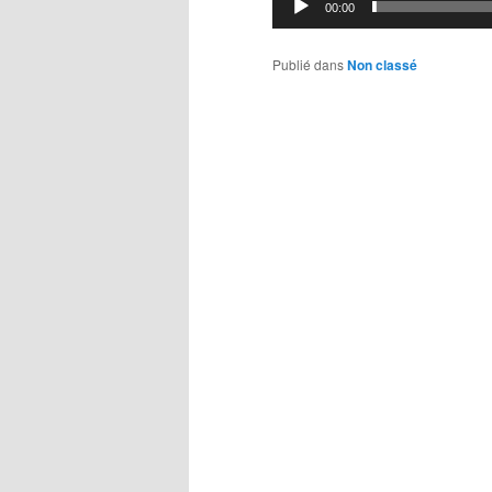
00:00
Publié dans
Non classé