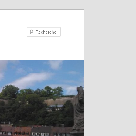
Recherche