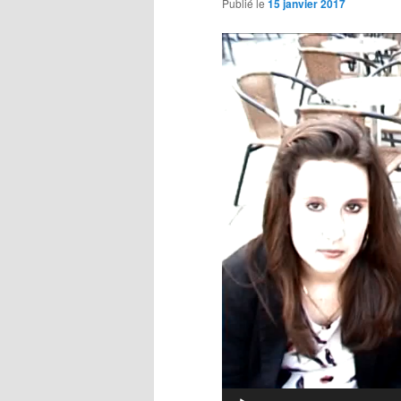
Publié le
15 janvier 2017
Lecteur
vidéo