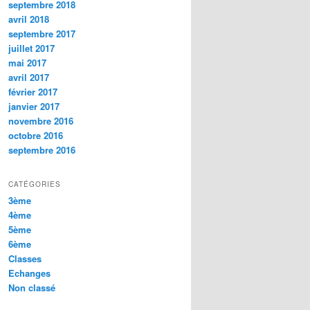
septembre 2018
avril 2018
septembre 2017
juillet 2017
mai 2017
avril 2017
février 2017
janvier 2017
novembre 2016
octobre 2016
septembre 2016
CATÉGORIES
3ème
4ème
5ème
6ème
Classes
Echanges
Non classé