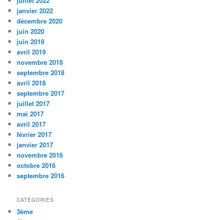
juillet 2022
h
janvier 2022
e
décembre 2020
juin 2020
juin 2019
avril 2019
novembre 2018
septembre 2018
avril 2018
septembre 2017
juillet 2017
mai 2017
avril 2017
février 2017
janvier 2017
novembre 2016
octobre 2016
septembre 2016
CATÉGORIES
3ème