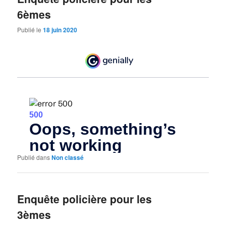
6èmes
Publié le
18 juin 2020
Publié dans
Non classé
Enquête policière pour les
3èmes