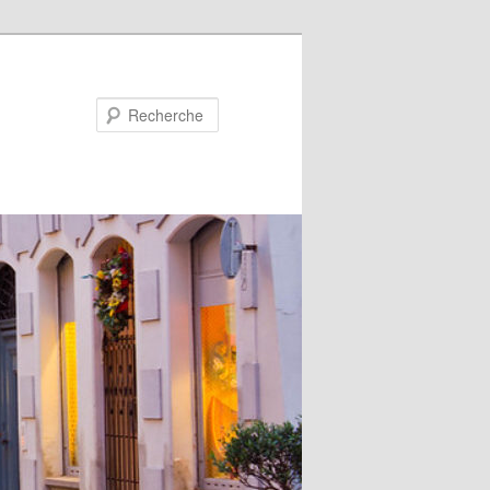
Recherche