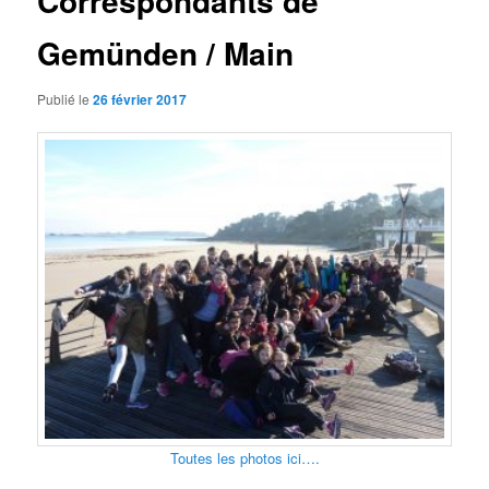
Correspondants de
Gemünden / Main
Publié le
26 février 2017
Toutes les photos ici….