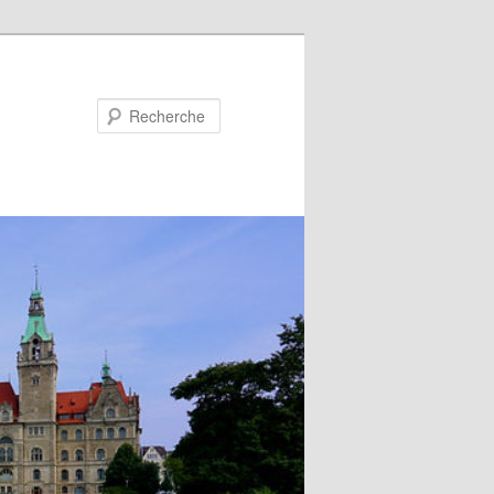
Recherche