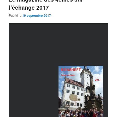
l’échange 2017
Publié le
19 septembre 2017