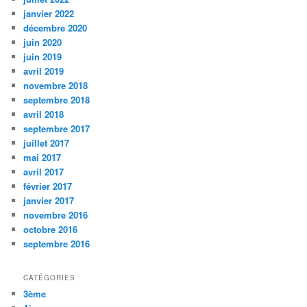
h
janvier 2022
e
décembre 2020
juin 2020
juin 2019
avril 2019
novembre 2018
septembre 2018
avril 2018
septembre 2017
juillet 2017
mai 2017
avril 2017
février 2017
janvier 2017
novembre 2016
octobre 2016
septembre 2016
CATÉGORIES
3ème