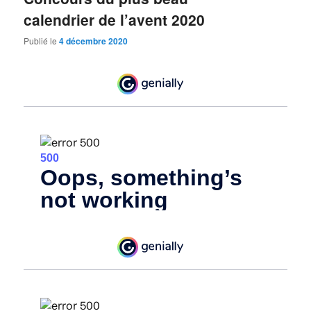
calendrier de l’avent 2020
Publié le
4 décembre 2020