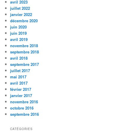
avril 2023
c
juillet 2022
h
janvier 2022
e
décembre 2020
juin 2020
juin 2019
avril 2019
novembre 2018
septembre 2018
avril 2018
septembre 2017
juillet 2017
mai 2017
avril 2017
février 2017
janvier 2017
novembre 2016
octobre 2016
septembre 2016
CATÉGORIES