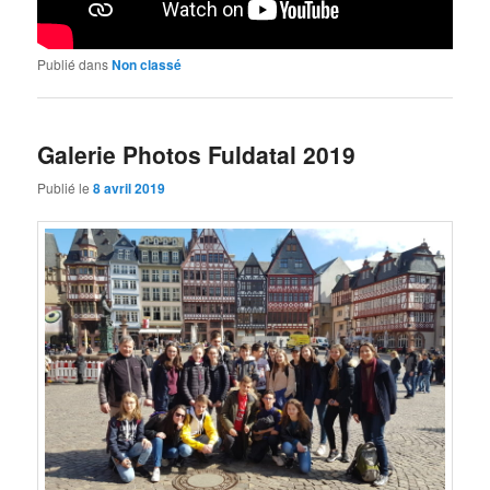
Publié dans
Non classé
Galerie Photos Fuldatal 2019
Publié le
8 avril 2019