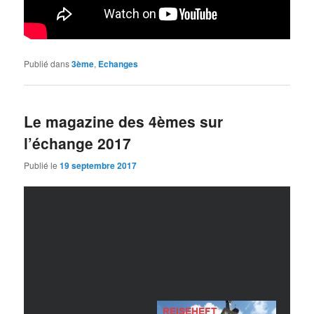
Publié dans
3ème
,
Echanges
Le magazine des 4èmes sur
l’échange 2017
Publié le
19 septembre 2017