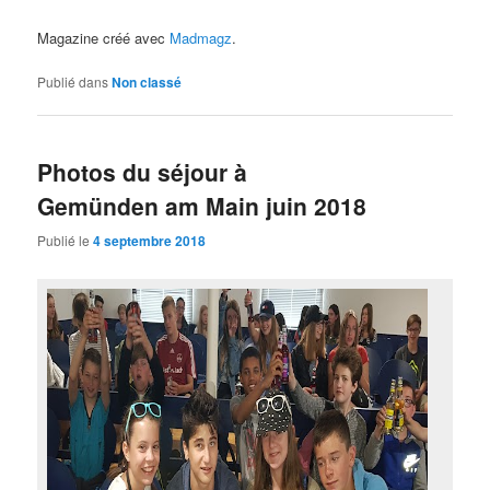
Magazine créé avec
Madmagz
.
Publié dans
Non classé
Photos du séjour à
Gemünden am Main juin 2018
Publié le
4 septembre 2018