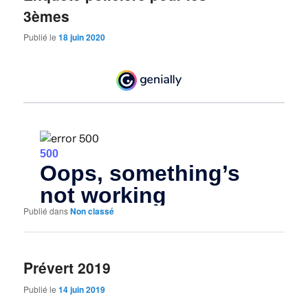
3èmes
Publié le
18 juin 2020
Publié dans
Non classé
Prévert 2019
Publié le
14 juin 2019