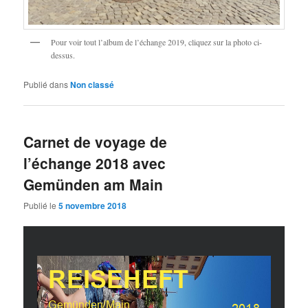
Pour voir tout l’album de l’échange 2019, cliquez sur la photo ci-
dessus.
Publié dans
Non classé
Carnet de voyage de
l’échange 2018 avec
Gemünden am Main
Publié le
5 novembre 2018