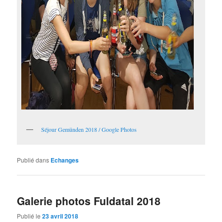
Séjour Gemünden 2018 / Google Photos
Publié dans
Echanges
Galerie photos Fuldatal 2018
Publié le
23 avril 2018