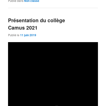
Publié dans
Non classé
Présentation du collège
Camus 2021
Publié le
11 juin 2019