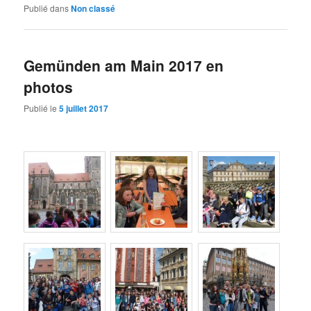
Publié dans
Non classé
Gemünden am Main 2017 en
photos
Publié le
5 juillet 2017