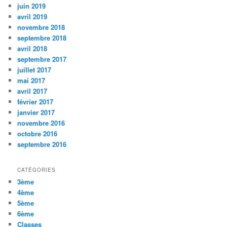
juin 2019
avril 2019
novembre 2018
septembre 2018
avril 2018
septembre 2017
juillet 2017
mai 2017
avril 2017
février 2017
janvier 2017
novembre 2016
octobre 2016
septembre 2016
CATÉGORIES
3ème
4ème
5ème
6ème
Classes