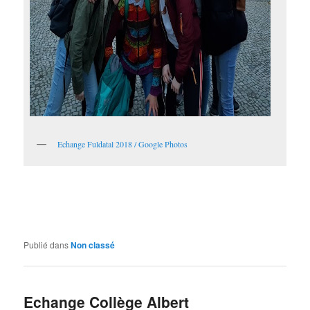
Echange Fuldatal 2018 / Google Photos
Publié dans
Non classé
Echange Collège Albert