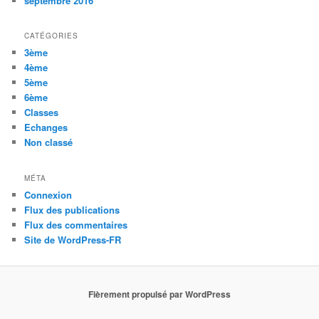
septembre 2016
CATÉGORIES
3ème
4ème
5ème
6ème
Classes
Echanges
Non classé
MÉTA
Connexion
Flux des publications
Flux des commentaires
Site de WordPress-FR
Fièrement propulsé par WordPress