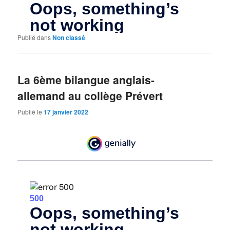
Publié dans
Non classé
La 6ème bilangue anglais-
allemand au collège Prévert
Publié le
17 janvier 2022