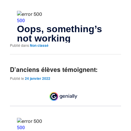
Publié dans
Non classé
D’anciens élèves témoignent:
Publié le
24 janvier 2022