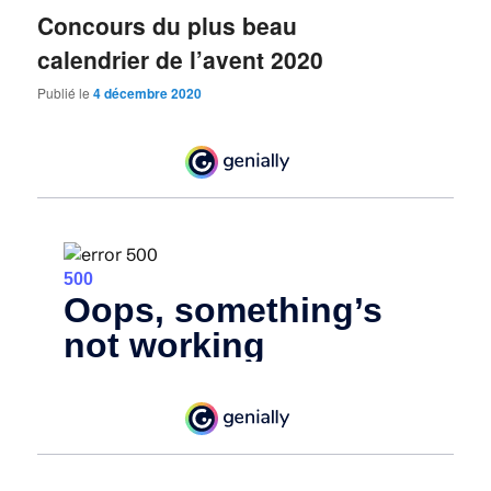
Concours du plus beau
calendrier de l’avent 2020
Publié le
4 décembre 2020