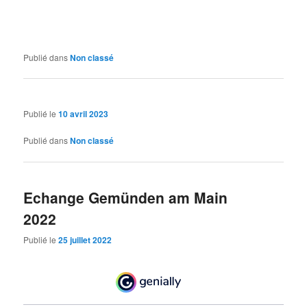
Publié dans
Non classé
Publié le
10 avril 2023
Publié dans
Non classé
Echange Gemünden am Main
2022
Publié le
25 juillet 2022