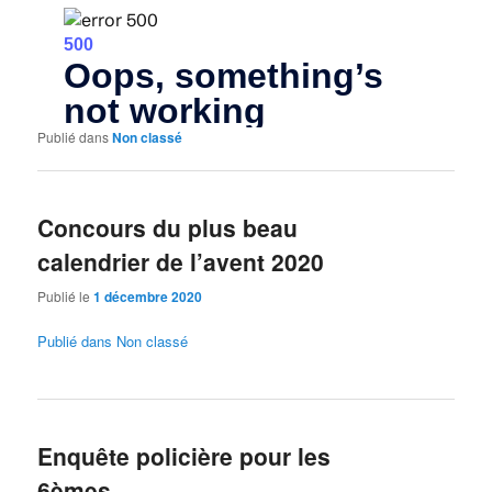
Publié dans
Non classé
Concours du plus beau
calendrier de l’avent 2020
Publié le
1 décembre 2020
Publié dans
Non classé
Enquête policière pour les
6èmes