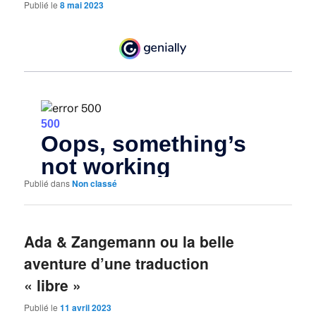
Publié le
8 mai 2023
Publié dans
Non classé
Ada & Zangemann ou la belle
aventure d’une traduction
« libre »
Publié le
11 avril 2023