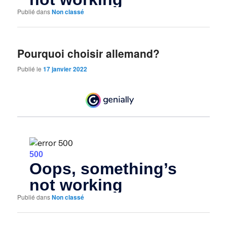
Publié dans
Non classé
Pourquoi choisir allemand?
Publié le
17 janvier 2022
Publié dans
Non classé