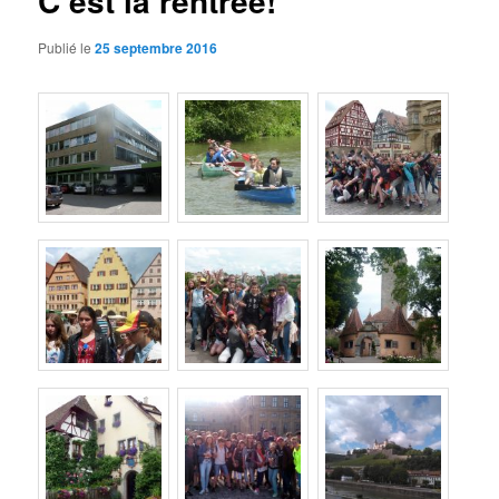
C’est la rentrée!
Publié le
25 septembre 2016