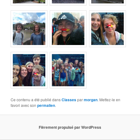
Ce contenu a été publié dans
Classes
par
morgan
. Mettez-le en
favori avec son
permalien
.
Fièrement propulsé par WordPress