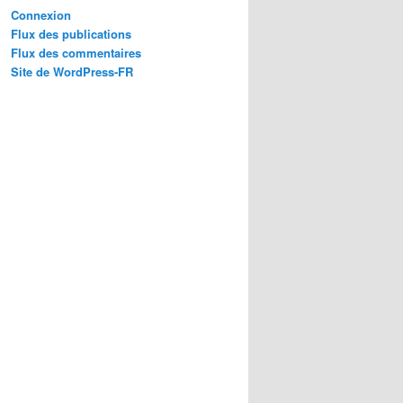
Connexion
Flux des publications
Flux des commentaires
Site de WordPress-FR