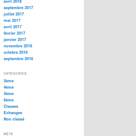
avril 2018
septembre 2017
juillet 2017
mai 2017
avril 2017
février 2017
janvier 2017
novembre 2016
octobre 2016
septembre 2016
CATÉGORIES
3ème
4ème
5ème
6ème
Classes
Echanges
Non classé
MÉTA