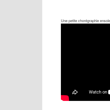
Une petite chorégraphie ensole