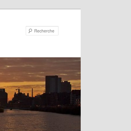
Recherche