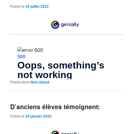
Publié le
25 juillet 2022
Publié dans
Non classé
D’anciens élèves témoignent:
Publié le
24 janvier 2022