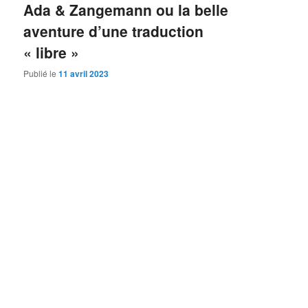
Ada & Zangemann ou la belle
aventure d’une traduction
« libre »
Publié le
11 avril 2023