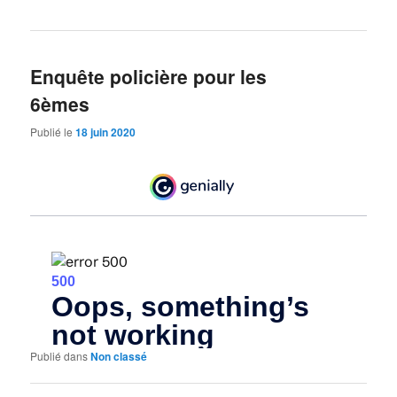
Enquête policière pour les
6èmes
Publié le
18 juin 2020
Publié dans
Non classé