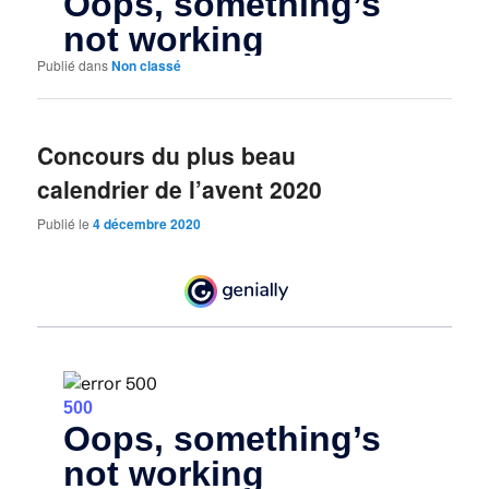
Publié dans
Non classé
Concours du plus beau
calendrier de l’avent 2020
Publié le
4 décembre 2020