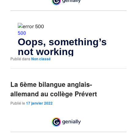
Publié dans
Non classé
La 6ème bilangue anglais-
allemand au collège Prévert
Publié le
17 janvier 2022