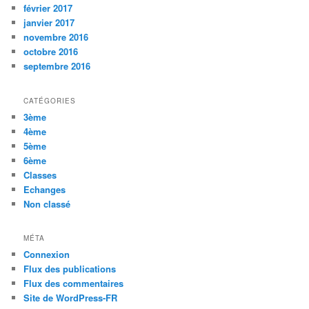
février 2017
janvier 2017
novembre 2016
octobre 2016
septembre 2016
CATÉGORIES
3ème
4ème
5ème
6ème
Classes
Echanges
Non classé
MÉTA
Connexion
Flux des publications
Flux des commentaires
Site de WordPress-FR