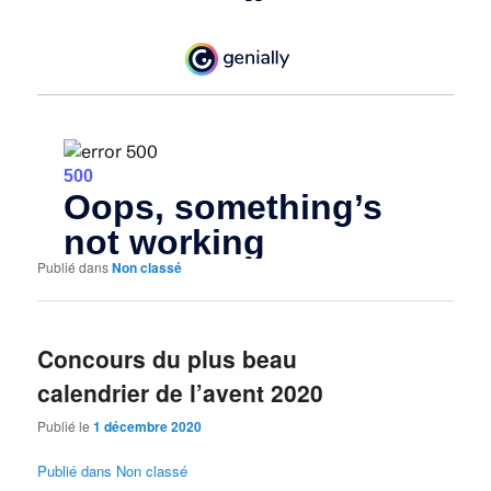
Publié dans
Non classé
Concours du plus beau
calendrier de l’avent 2020
Publié le
1 décembre 2020
Publié dans
Non classé