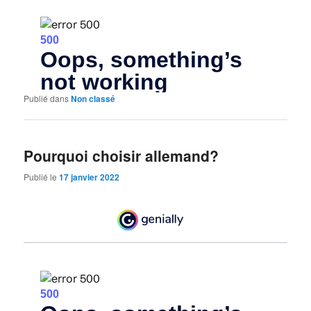
Publié dans
Non classé
Pourquoi choisir allemand?
Publié le
17 janvier 2022