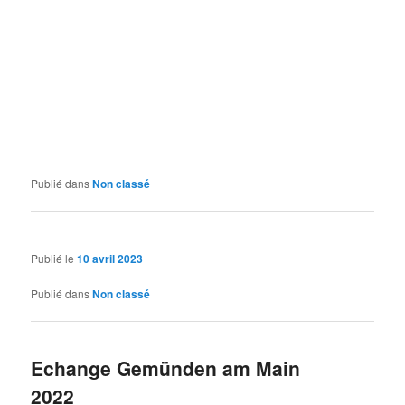
Publié dans
Non classé
Publié le
10 avril 2023
Publié dans
Non classé
Echange Gemünden am Main
2022