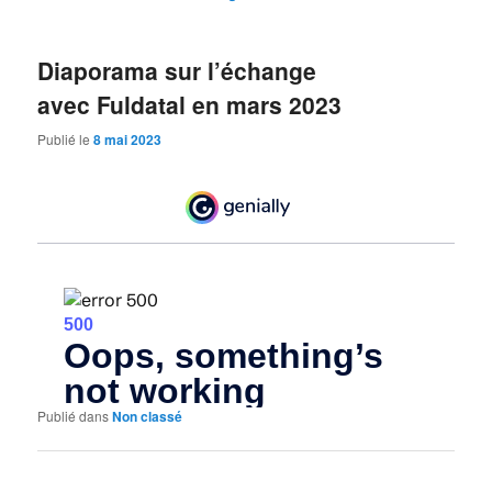
Diaporama sur l’échange
avec Fuldatal en mars 2023
Publié le
8 mai 2023
Publié dans
Non classé