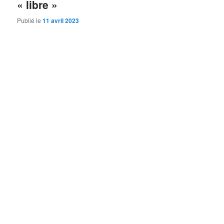
« libre »
Publié le
11 avril 2023