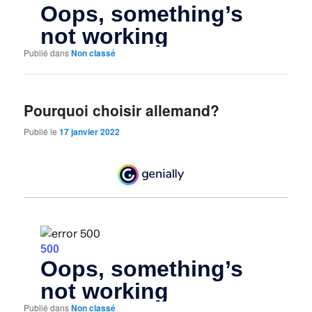
Publié dans
Non classé
Pourquoi choisir allemand?
Publié le
17 janvier 2022
Publié dans
Non classé