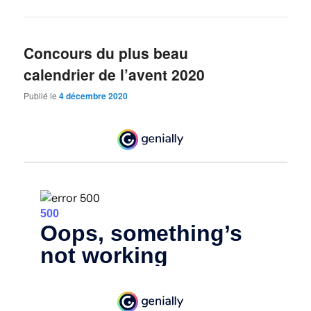
Concours du plus beau
calendrier de l’avent 2020
Publié le
4 décembre 2020