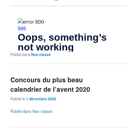
Publié dans
Non classé
Concours du plus beau
calendrier de l’avent 2020
Publié le
1 décembre 2020
Publié dans
Non classé