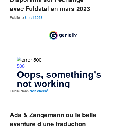
avec Fuldatal en mars 2023
Publié le
8 mai 2023
Publié dans
Non classé
Ada & Zangemann ou la belle
aventure d’une traduction