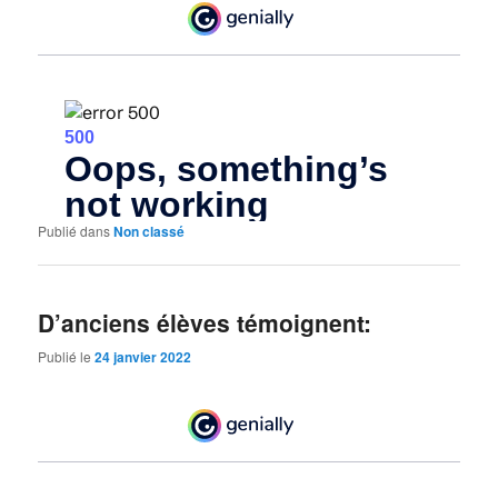
Publié dans
Non classé
D’anciens élèves témoignent:
Publié le
24 janvier 2022