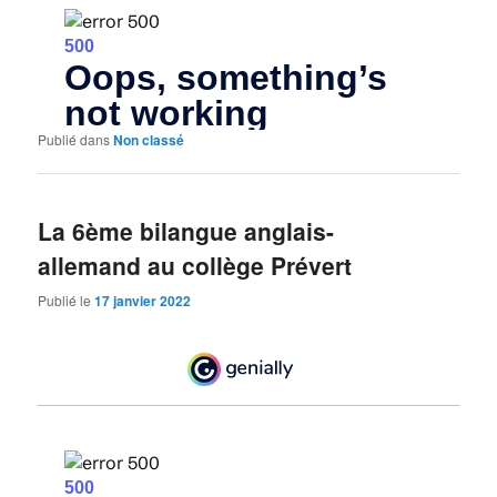
Publié dans
Non classé
La 6ème bilangue anglais-
allemand au collège Prévert
Publié le
17 janvier 2022