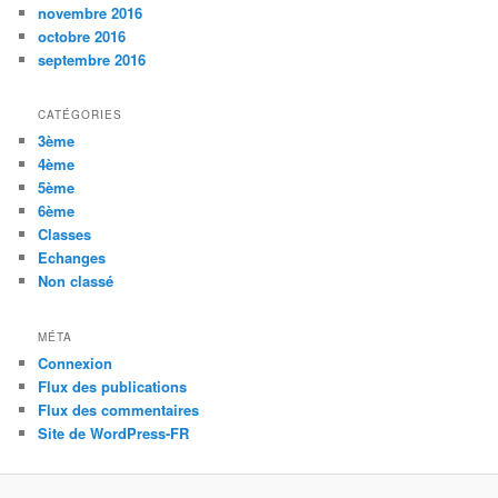
novembre 2016
octobre 2016
septembre 2016
CATÉGORIES
3ème
4ème
5ème
6ème
Classes
Echanges
Non classé
MÉTA
Connexion
Flux des publications
Flux des commentaires
Site de WordPress-FR