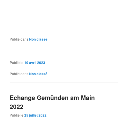
Publié dans
Non classé
Publié le
10 avril 2023
Publié dans
Non classé
Echange Gemünden am Main
2022
Publié le
25 juillet 2022