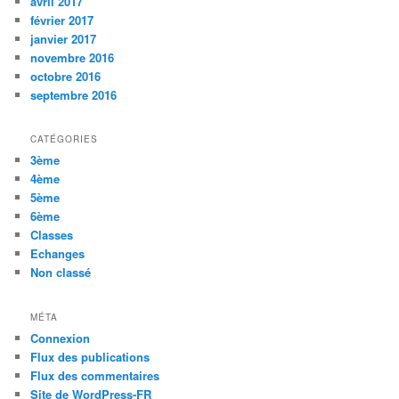
avril 2017
février 2017
janvier 2017
novembre 2016
octobre 2016
septembre 2016
CATÉGORIES
3ème
4ème
5ème
6ème
Classes
Echanges
Non classé
MÉTA
Connexion
Flux des publications
Flux des commentaires
Site de WordPress-FR