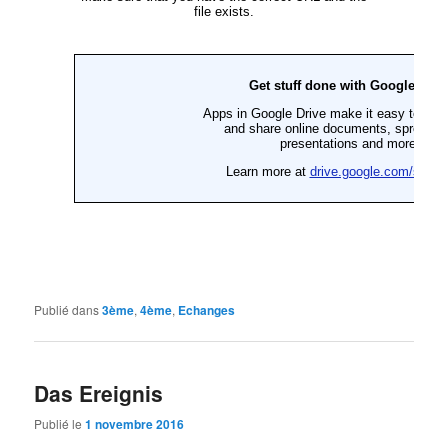
Publié dans
3ème
,
4ème
,
Echanges
Das Ereignis
Publié le
1 novembre 2016